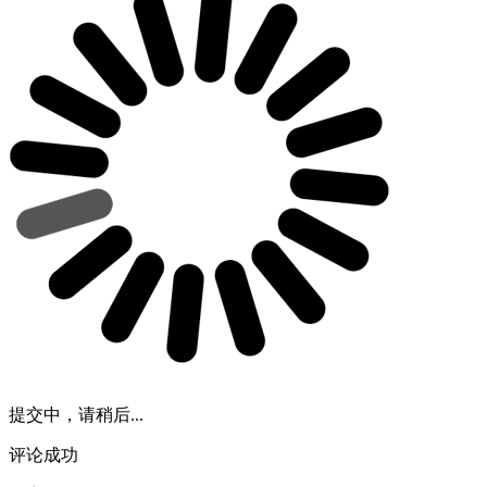
提交中，请稍后...
评论成功