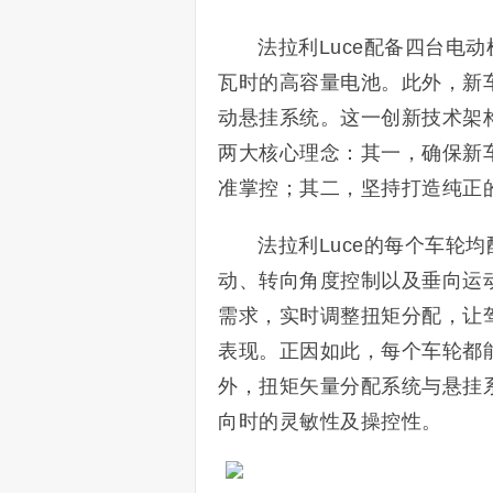
法拉利Luce配备四台电
瓦时的高容量电池。此外，新
动悬挂系统。这一创新技术架
两大核心理念：其一，确保新
准掌控；其二，坚持打造纯正
法拉利Luce的每个车轮
动、转向角度控制以及垂向运
需求，实时调整扭矩分配，让
表现。正因如此，每个车轮都
外，扭矩矢量分配系统与悬挂
向时的灵敏性及操控性。