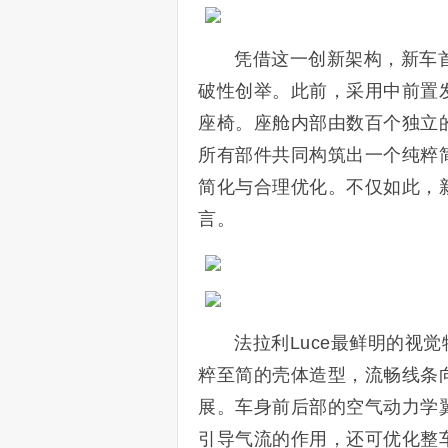
凭借这一创新架构，新车
破性创举。此前，采用中前置
座椅。座舱内部由数百个独立
所有部件共同构筑出一个纯粹
简化与合理优化。不仅如此，
言。
法拉利Luce最鲜明的视
粹至简的壳体造型，流畅线条
展。车身前后部的空气动力学
引导气流的作用，还可优化整