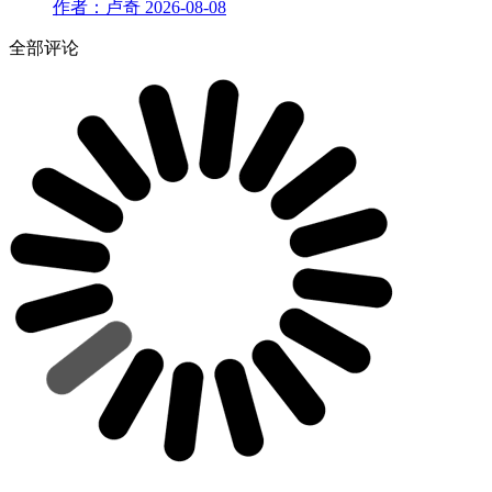
作者：卢奇
2026-08-08
全部评论