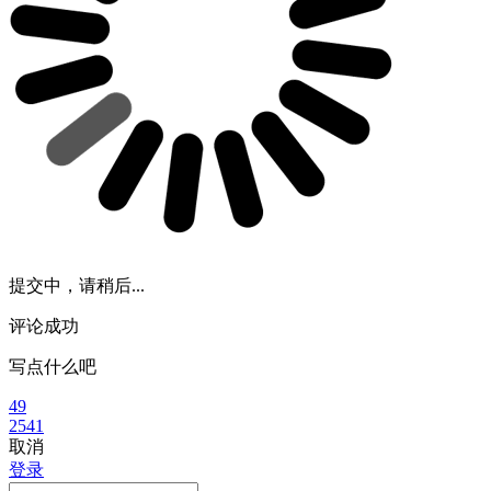
提交中，请稍后...
评论成功
写点什么吧
49
2541
取消
登录