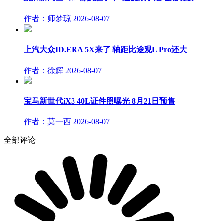
作者：师梦琼
2026-08-07
上汽大众ID.ERA 5X来了 轴距比途观L Pro还大
作者：徐辉
2026-08-07
宝马新世代iX3 40L证件照曝光 8月21日预售
作者：莫一西
2026-08-07
全部评论