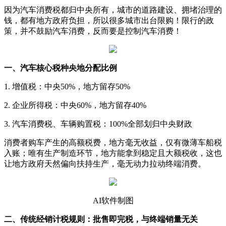
因为汽车消费税都归中央所有，城市的道路建设、拥堵治理的
钱，都有地方政府负担，所以很多城市出台限购！限行的政
策，并不鼓励汽车消费，反而要是控制汽车消费！
一、汽车核心税种央地分配比例
1. 增值税：中央50%，地方留存50%
2. 企业所得税：中央60%，地方留存40%
3. 汽车消费税、车辆购置税：100%全部划归中央财政
消费者购车产生的高额税费，地方毫无收益，仅有微薄车船税
入账；唯有生产制造环节，地方能拿到稳定且大额税收，这也
让地方政府天然偏向扶持生产，毫无动力拉动终端消费。
AI软件制图
二、传统经销计税规则：批售即完税，与终端销量无关