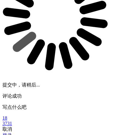
提交中，请稍后...
评论成功
写点什么吧
18
3731
取消