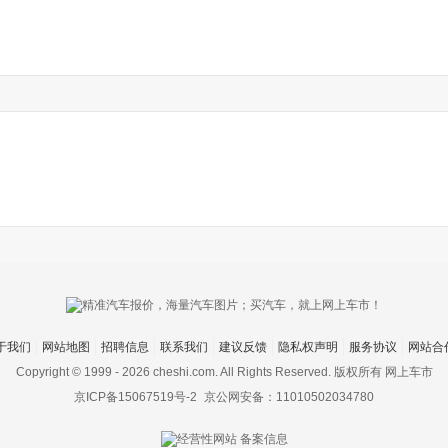
于我们
网站地图
招聘信息
联系我们
建议反馈
隐私权声明
服务协议
网站合
Copyright © 1999 -
2026 cheshi.com. All Rights Reserved. 版权所有 网上车市
京ICP备15067519号-2
京公网安备：11010502034780