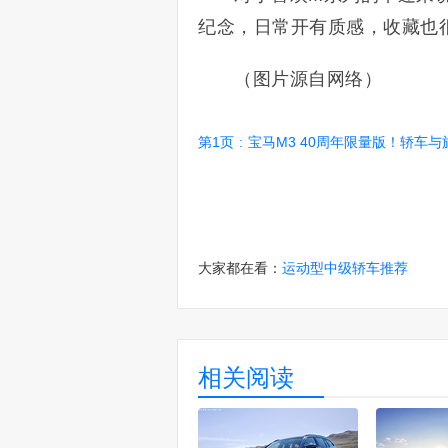
纪念，日常开有质感，收藏也
（图片源自网络）
第1页
:
宝马M3 40周年限量版！轿车与旅行车
大家都在看：
运动型中级轿车推荐
相关阅读