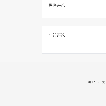
最热评论
全部评论
网上车市
关