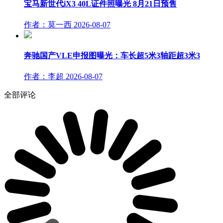
宝马新世代iX3 40L证件照曝光 8月21日预售
作者：莫一西
2026-08-07
奔驰国产VLE申报图曝光：车长超5米3轴距超3米3
作者：李超
2026-08-07
全部评论