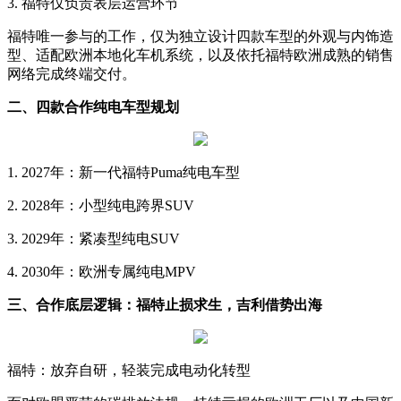
3. 福特仅负责表层运营环节
福特唯一参与的工作，仅为独立设计四款车型的外观与内饰造
型、适配欧洲本地化车机系统，以及依托福特欧洲成熟的销售
网络完成终端交付。
二、四款合作纯电车型规划
1. 2027年：新一代福特Puma纯电车型
2. 2028年：小型纯电跨界SUV
3. 2029年：紧凑型纯电SUV
4. 2030年：欧洲专属纯电MPV
三、合作底层逻辑：福特止损求生，吉利借势出海
福特：放弃自研，轻装完成电动化转型