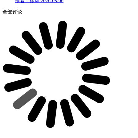
作者：徐辉
2026-08-06
全部评论