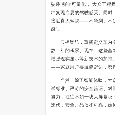
驶质感的“可量化”。大众工
准复现专属的驾驶感受。同时
接近真人驾驶——不急刹、不
感”。
云栖智舱，重新定义车内
数十年的积累。现在，这些基本
增强现实显示等新技术的加持
——家庭用户要温馨舒适，都
当然，除了智能体验，大众
试标准、严苛的安全验证、对
努力，往往不如一块大屏幕吸
迭代，安全、品质和可靠，始