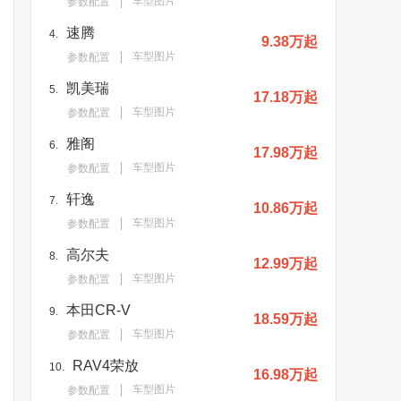
车型图片
参数配置
速腾
4.
9.38万起
车型图片
参数配置
凯美瑞
5.
17.18万起
车型图片
参数配置
雅阁
6.
17.98万起
车型图片
参数配置
轩逸
7.
10.86万起
车型图片
参数配置
高尔夫
8.
12.99万起
车型图片
参数配置
本田CR-V
9.
18.59万起
车型图片
参数配置
RAV4荣放
10.
16.98万起
车型图片
参数配置