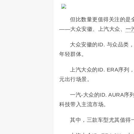
但比数量更值得关注的是
——大众安徽、上汽大众、
一
大众安徽的ID. 与众品
年轻群体。
上汽大众的ID. ERA
元出行场景。
一汽-大众的ID. AU
科技带入主流市场。
其中，三款车型尤其值得