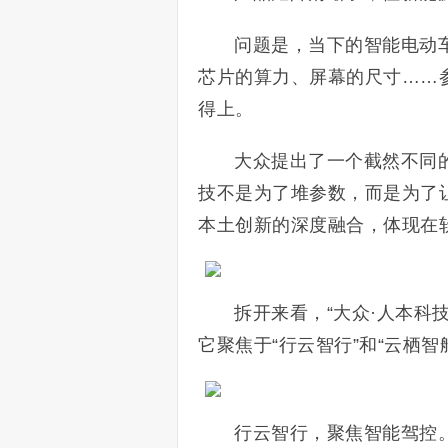
问题是，当下的智能电动
芯片的算力、屏幕的尺寸……
得上。
大众提出了一个截然不同的
技不是为了堆参数，而是为了
本土创新的深度融合，体现在
拆开来看，“大众·人本科
它聚焦于“行云智行”和“云栖智
行云智行，聚焦智能驾控