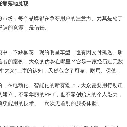
任靠落地兑现
源市场，每个品牌都在争夺用户的注意力。尤其是处于
稀缺的资源，是信任。
潮中，不缺昙花一现的明星车型，也有因交付延迟、质
信心的案例。大众的优势在哪里？它是一家经历过无数
对“大众”二字的认知，天然包含了可靠、耐用、保值。
的，在电动化、智能化的新赛道上，大众需要用行动证
的建立，不靠华丽的PPT，也不靠创始人的个人魅力，
项项能用的技术、一次次无差别的服务体验。