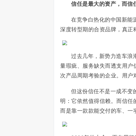
信任是最大的资产，而信
在竞争白热化的中国新能
深度转型期的合资品牌，真正
过去几年，新势力造车浪
量瑕疵、服务缺失而透支用户
次产品周期考验的企业。用户
但这份信任不是一成不变
明：它依然值得信赖。而信任
而是靠一款款能交付的车、一