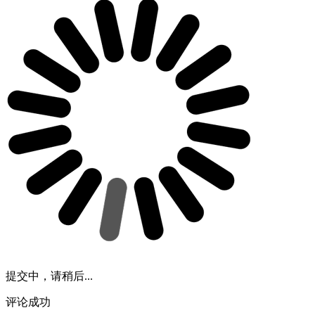
提交中，请稍后...
评论成功