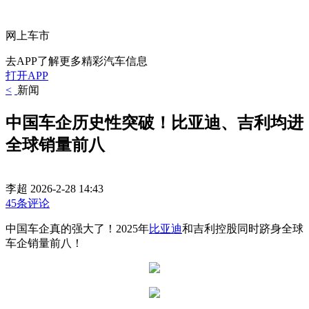
网上车市
去APP了解更多精彩汽车信息
打开APP
<
新闻
中国车企历史性突破！比亚迪、吉利均进
全球销量前八
李超
2026-2-28 14:43
45条评论
中国车企真的强大了！2025年
比亚迪
和吉利控股同时跻身全球
车企销量前八！