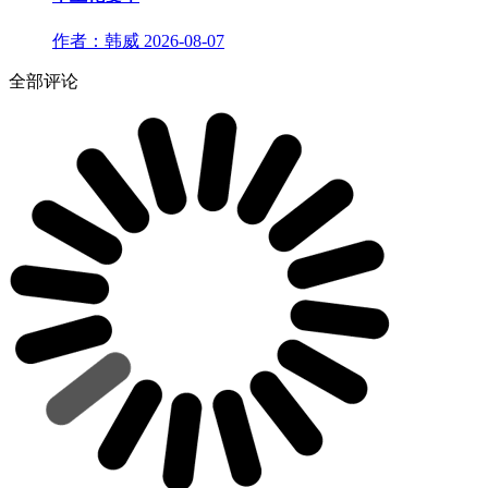
作者：韩威
2026-08-07
全部评论