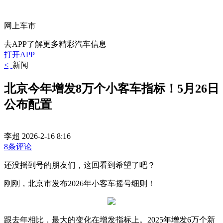
网上车市
去APP了解更多精彩汽车信息
打开APP
<
新闻
北京今年增发8万个小客车指标！5月26日
公布配置
李超
2026-2-16 8:16
8条评论
还没摇到号的朋友们，这回看到希望了吧？
刚刚，北京市发布2026年小客车摇号细则！
跟去年相比，最大的变化在增发指标上。2025年增发6万个新