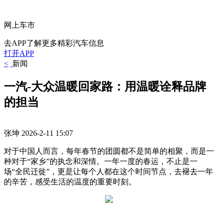
网上车市
去APP了解更多精彩汽车信息
打开APP
<
新闻
一汽-大众温暖回家路：用温暖诠释品牌
的担当
张坤
2026-2-11 15:07
对于中国人而言，每年春节的团圆都不是简单的相聚，而是一
种对于“家乡”的执念和深情。一年一度的春运，不止是一
场“全民迁徙”，更是让每个人都在这个时间节点，去褪去一年
的辛苦，感受生活的温度的重要时刻。