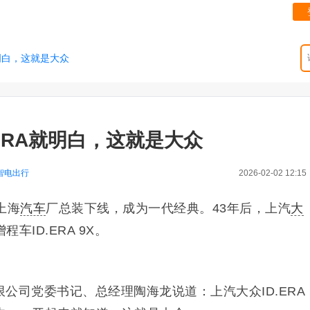
就明白，这就是大众
ERA就明白，这就是大众
智电出行
2026-02-02 12:15
上海
汽车
厂总装下线，成为一代经典。43年后，上汽
大
车ID.ERA 9X。
公司党委书记、总经理陶海龙说道：上汽大众ID.ERA