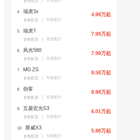
车型图片
参数配置
瑞虎3x
4.
4.99万起
车型图片
参数配置
瑞虎7
5.
7.99万起
车型图片
参数配置
风光580
6.
7.99万起
车型图片
参数配置
MG ZS
7.
8.58万起
车型图片
参数配置
劲客
8.
8.98万起
车型图片
参数配置
五菱宏光S3
9.
6.01万起
车型图片
参数配置
斯威X3
10.
5.88万起
车型图片
参数配置