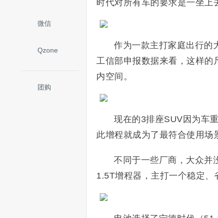
时代对所有车的要求是一坐上
微信
作为一款主打家庭出行的
Qzone
工信部申报数据来看，这样的
内空间。
团购
现在的3排座SUV因为车
此增程就成为了最符合使用场
不同于一些厂商，大众并没
1.5T增程器，主打一个稳定、