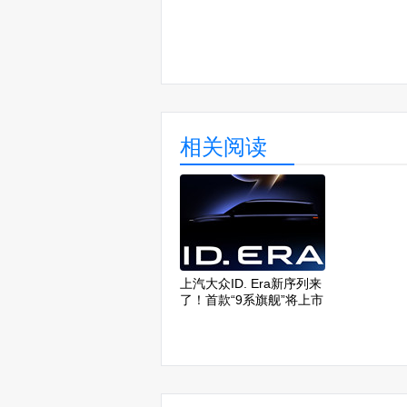
相关阅读
上汽大众ID. Era新序列来
了！首款“9系旗舰”将上市