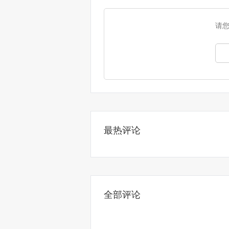
请
最热评论
全部评论