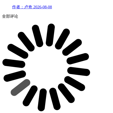
作者：卢奇
2026-08-08
全部评论