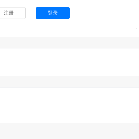
注册
登录