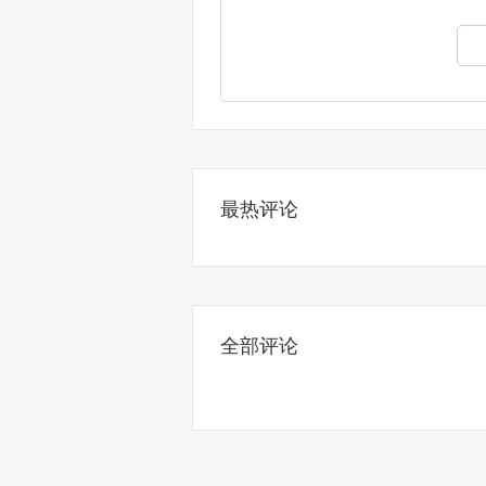
最热评论
全部评论