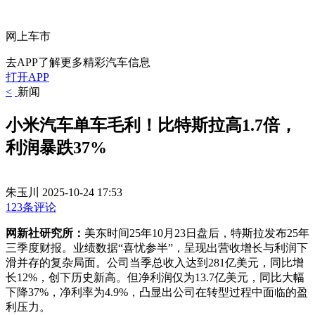
网上车市
去APP了解更多精彩汽车信息
打开APP
<
新闻
小米汽车单车毛利！比特斯拉高1.7倍，
利润暴跌37%
朱玉川
2025-10-24 17:53
123条评论
网新社研究所：
美东时间25年10月23日盘后，特斯拉发布25年
三季度财报。业绩数据“喜忧参半”，呈现出营收增长与利润下
滑并存的复杂局面。公司当季总收入达到281亿美元，同比增
长12%，创下历史新高。但净利润仅为13.7亿美元，同比大幅
下降37%，净利率为4.9%，凸显出公司在转型过程中面临的盈
利压力。