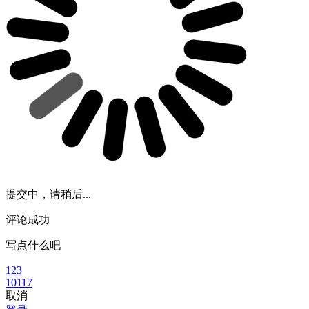
提交中，请稍后...
评论成功
写点什么吧
123
10117
取消