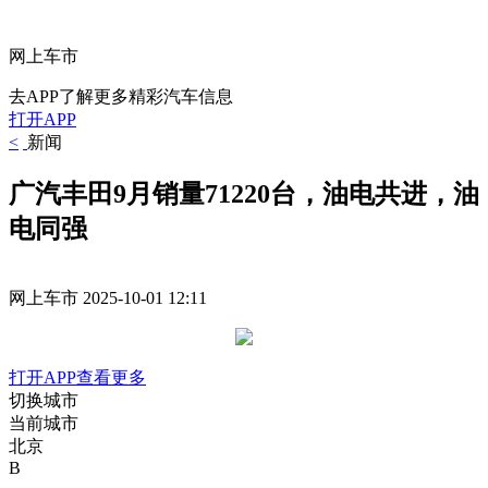
网上车市
去APP了解更多精彩汽车信息
打开APP
<
新闻
广汽丰田9月销量71220台，油电共进，油
电同强
网上车市
2025-10-01 12:11
打开APP查看更多
切换城市
当前城市
北京
B