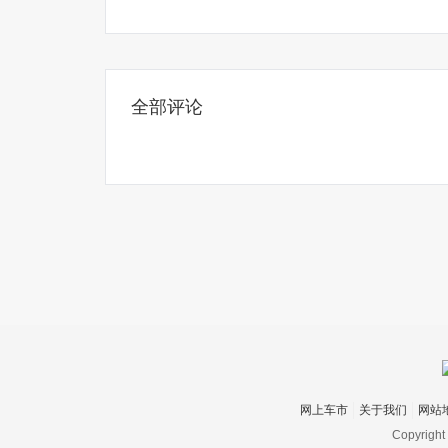
全部评论
网上车市
关于我们
网站
Copyright