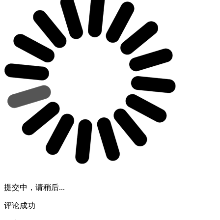
提交中，请稍后...
评论成功