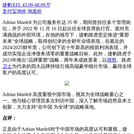
捷豹XFL
43.99-48.99万
支付宝询价
询底价
Adrian Mardell 为公司服务长达 35 年，期间曾担任多个管理岗
位，并于 2022 年 11 月 16 日起出任全球首席执行官。面对充
满挑战的外部环境，在他的领导下，捷豹路虎坚定推进“重塑
未来”全球战略，取得创纪录的全财年业绩表现，在最近的
2024/2025财年里，公司创下近十年新高的税前利润表现，并
成功实现企业净债务清零的重要战略目标。此外，捷豹路虎于
2023年推出“品牌重塑”战略，两年来成效显著，以
揽胜
、路虎
卫士
为代表的四大品牌持续引领高端豪华细分市场，赢得全球
客户的高度认可。
Adrian Mardell 高度重视中国市场，视其为全球战略重心之
一。他与核心管理层多次到访中国，深入了解市场趋势及本土
创新，大力支持“在中国 为全球”的战略落地。
点评：
正是由于Adrian Mardell对于中国市场的高度认可和重视，捷