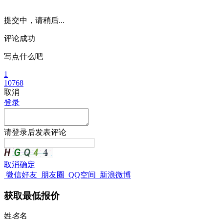
提交中，请稍后...
评论成功
写点什么吧
1
10768
取消
登录
请
登录
后发表评论
取消
确定
微信好友
朋友圈
QQ空间
新浪微博
获取最低报价
姓
名
名