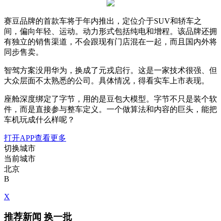
赛豆品牌的首款车将于年内推出，定位介于SUV和轿车之
间，偏向年轻、运动。动力形式包括纯电和增程。该品牌还拥
有独立的销售渠道，不会跟现有门店混在一起，而且国内外将
同步售卖。
智驾方案没用华为，换成了元戎启行。这是一家技术很强、但
大众层面不太熟悉的公司。具体情况，得看实车上市表现。
座舱深度绑定了字节，用的是豆包大模型。字节不只是装个软
件，而是直接参与整车定义。一个做算法和内容的巨头，能把
车机玩成什么样呢？
打开APP查看更多
切换城市
当前城市
北京
B
X
推荐新闻
换一批