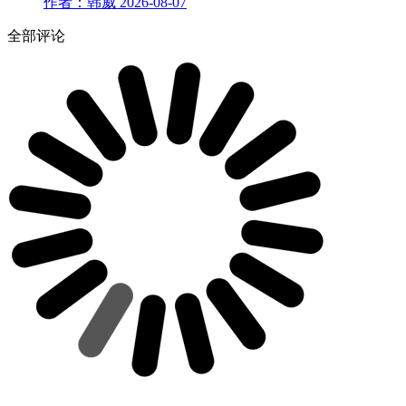
作者：韩威
2026-08-07
全部评论