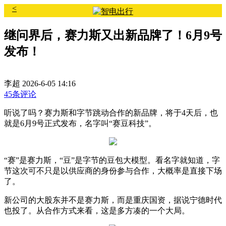
<
继问界后，赛力斯又出新品牌了！6月9号
发布！
李超
2026-6-05 14:16
45条评论
听说了吗？赛力斯和字节跳动合作的新品牌，将于4天后，也
就是6月9号正式发布，名字叫“赛豆科技”。
“赛”是赛力斯，“豆”是字节的豆包大模型。看名字就知道，字
节这次可不只是以供应商的身份参与合作，大概率是直接下场
了。
新公司的大股东并不是赛力斯，而是重庆国资，据说宁德时代
也投了。从合作方式来看，这是多方凑的一个大局。