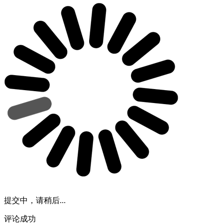
提交中，请稍后...
评论成功