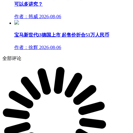
可以多讲究？
作者：韩威
2026-08-06
宝马新世代i3德国上市 起售价折合51万人民币
作者：徐辉
2026-08-06
全部评论