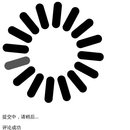
提交中，请稍后...
评论成功