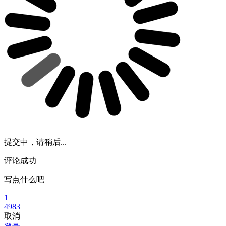
提交中，请稍后...
评论成功
写点什么吧
1
4983
取消