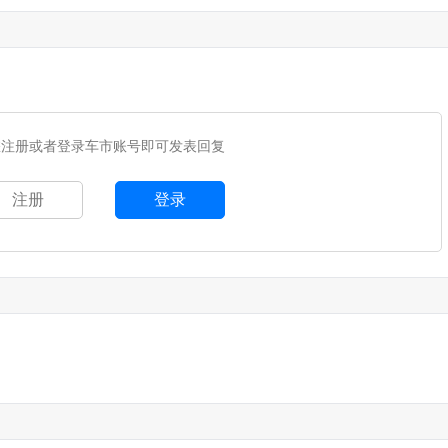
您注册或者登录车市账号即可发表回复
注册
登录