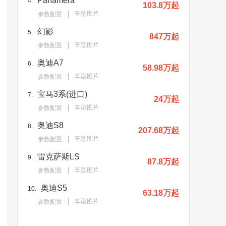
Panamera
4.
103.8万起
车型图片
参数配置
幻影
5.
847万起
车型图片
参数配置
奥迪A7
6.
58.98万起
车型图片
参数配置
宝马3系(进口)
7.
24万起
车型图片
参数配置
奥迪S8
8.
207.68万起
车型图片
参数配置
雷克萨斯LS
9.
87.8万起
车型图片
参数配置
奥迪S5
10.
63.18万起
车型图片
参数配置