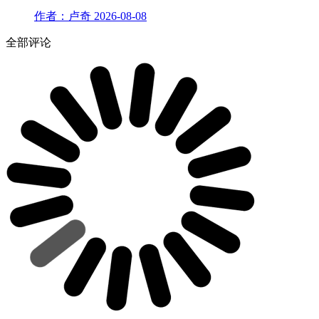
作者：卢奇
2026-08-08
全部评论