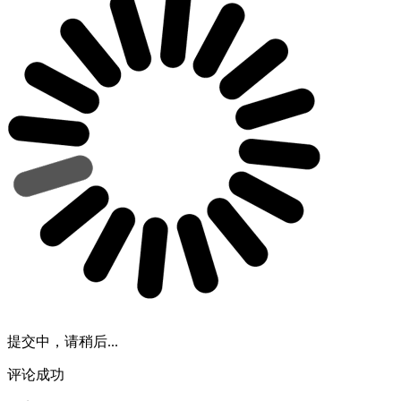
提交中，请稍后...
评论成功