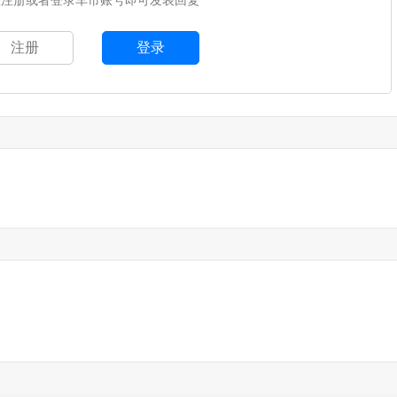
您注册或者登录车市账号即可发表回复
注册
登录