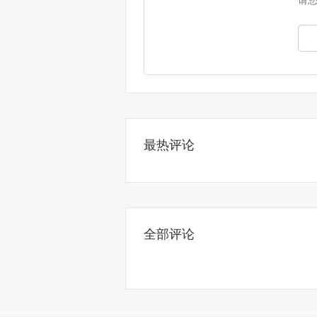
请
最热评论
全部评论