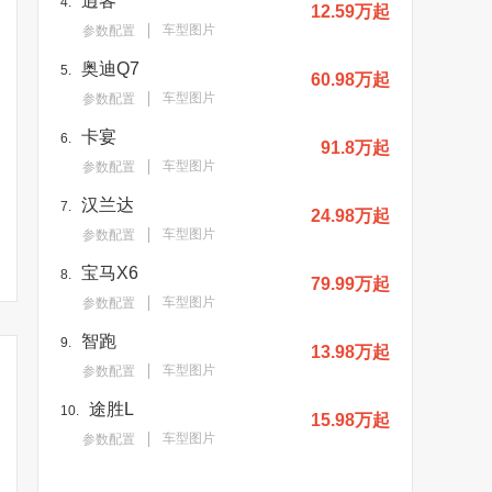
逍客
4.
12.59万起
车型图片
参数配置
奥迪Q7
5.
60.98万起
车型图片
参数配置
卡宴
6.
91.8万起
车型图片
参数配置
汉兰达
7.
24.98万起
车型图片
参数配置
宝马X6
8.
79.99万起
车型图片
参数配置
智跑
9.
13.98万起
车型图片
参数配置
途胜L
10.
15.98万起
车型图片
参数配置