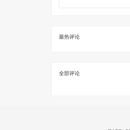
最热评论
全部评论