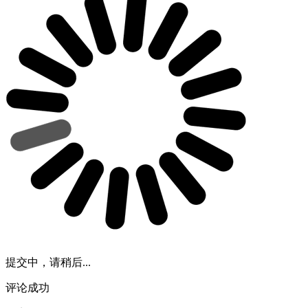
提交中，请稍后...
评论成功