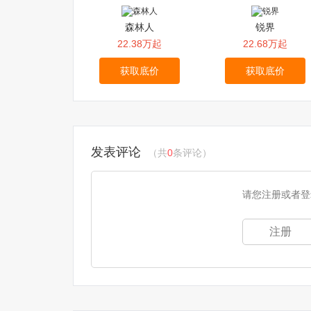
森林人
锐界
22.38万起
22.68万起
获取底价
获取底价
发表评论
（共
0
条评论）
请您注册或者登
注册