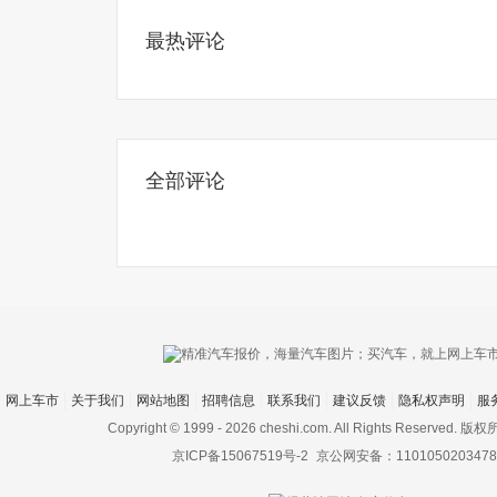
最热评论
全部评论
网上车市
关于我们
网站地图
招聘信息
联系我们
建议反馈
隐私权声明
服
Copyright © 1999 -
2026 cheshi.com. All Rights Reserved.
京ICP备15067519号-2
京公网安备：1101050203478