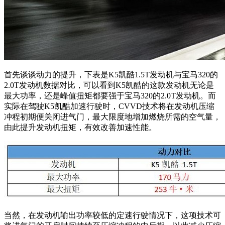
首先谈谈动力的提升，下表是K5凯酷1.5T发动机与宝马320的
2.0T发动机数据对比，可以看到K5凯酷的这款发动机无论是
最大功率，还是峰值扭矩都要强于宝马320的2.0T发动机。
而
实际在驾驶K5凯酷加速行驶时，CVVD技术将在发动机压缩
冲程初期便关闭进气门，最大限度地增加燃烧所需的空气量，
由此提升发动机扭矩，有效改善加速性能。
当然，在发动机输出功率较低的定速行驶情况下，这项技术可