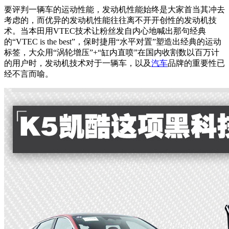
要评判一辆车的运动性能，发动机性能始终是大家首当其冲去
考虑的，而优异的发动机性能往往离不开开创性的发动机技
术。当本田用VTEC技术让粉丝发自内心地喊出那句经典
的“VTEC is the best”，保时捷用“水平对置”塑造出经典的运动
标签，大众用“涡轮增压”+“缸内直喷”在国内收割数以百万计
的用户时，发动机技术对于一辆车，以及
汽车
品牌的重要性已
经不言而喻。