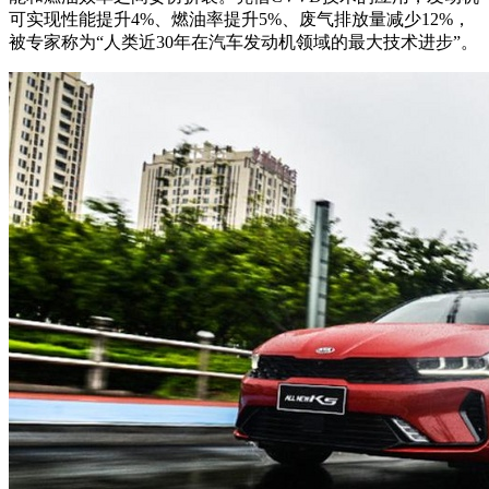
可实现性能提升4%、燃油率提升5%、废气排放量减少12%，
被专家称为“人类近30年在汽车发动机领域的最大技术进步”。