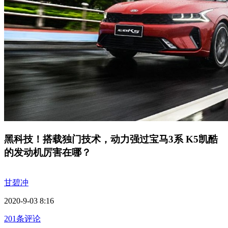
黑科技！搭载独门技术，动力强过宝马3系 K5凯酷
的发动机厉害在哪？
甘碧冲
2020-9-03 8:16
201条评论