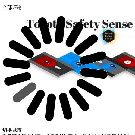
全部评论
切换城市