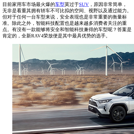
目前家用车市场最火爆的
车型
莫过于
SUV
，原因非常简单，
无非是看重其拥有轿车不可比拟的空间、视野以及通过能力。
但对于任何一台车型来说，安全表现也是非常重要的衡量标
准。除此之外，智能科技配置也是越来越多消费者关注的重
点。有没有一款能够将安全和智能科技兼得的车型呢？答案是
肯定的，全新RAV4荣放便是其中最具优势的选手。