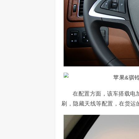
在配置方面，该车搭载电
刷，隐藏天线等配置，在货运