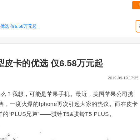
优选 仅6.58万元起
型皮卡的优选 仅6.58万元起
2019-09-19 17:35
什么？我想，可能是苹果手机。最近，美国苹果公司携
启预售，一度火爆的Iphone再次引起大家的热议。而在皮卡
PLUS兄弟”——骐铃T5&骐铃T5 PLUS。