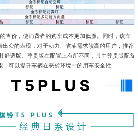
.98万的售价，使消费者的购车成本更加低廉。同时，该车
着出众的表现，
对于动力、省油需求较高的用户，推荐
，其舒适版、尊贵版在配置上有所不同，其中尊贵版配备
功能，可以提升车辆在恶劣环境中的用车安全性。