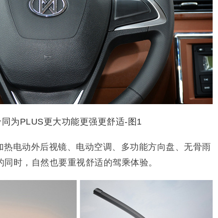
加热电动外后视镜、电动空调、多功能方向盘、无骨雨
的同时，自然也要重视舒适的驾乘体验。