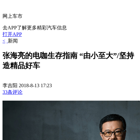
网上车市
去APP了解更多精彩汽车信息
打开APP
<
新闻
张海亮的电咖生存指南 “由小至大”/坚持
造精品好车
李吉阳
2018-8-13 17:23
33条评论