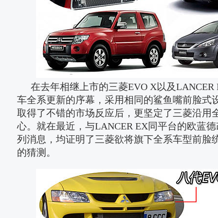
在去年相继上市的三菱EVO X以及LANCER
车全系更新的序幕，采用相同的鲨鱼嘴前脸式
取得了不错的市场反应后，更坚定了三菱沿用
心。就在最近，与LANCER EX同平台的欧蓝
列消息，均证明了三菱欲将旗下全系车型前脸
的猜测。