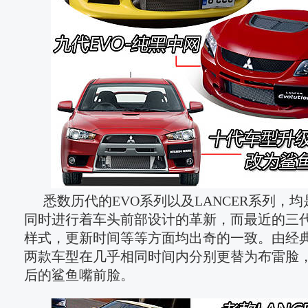
悉数历代的EVO系列以及LANCER系列，
同时进行着车头前部设计的革新，而最近的三
样式，更新时间等等方面均出奇的一致。由经典
两款车型在几乎相同时间内分别更替为布雷脸
后的鲨鱼嘴前脸。