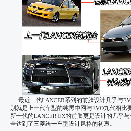
最近三代LANCER系列的前脸设计几乎与E
别就是上一代车型的纯黑中网与EVO九代相比
新一代的LANCER EX的前脸更是设计的几乎
全达到了三菱统一车型设计风格的初衷。