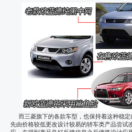
而三菱旗下的各款车型，也保持着这种稳定
先由价格较低更改设计较易的轿车类产品尝试