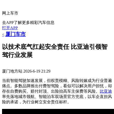
网上车市
去APP了解更多精彩汽车信息
打开APP
厦门车市
<
以技术底气扛起安全责任 比亚迪引领智
驾行业发展
厦门地方站
2026-6-19 21:29
当前智能驾驶加速发展，但权责模糊、风险转嫁成为行业普遍
痛点。多数品牌推出付费智驾险，看似可以解决用户担忧，却
存在自费购买、赔付封顶、出险抬高车主保费等风险。
比亚迪
率先落地城市领航、智能泊车双场景官方兜底，以车企直担风
险的承诺，为行业树立安全责任标杆。