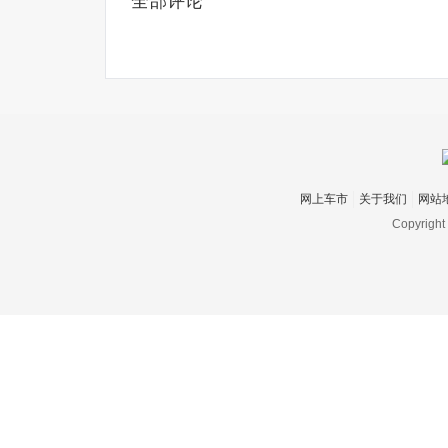
全部评论
网上车市
关于我们
网站
Copyright