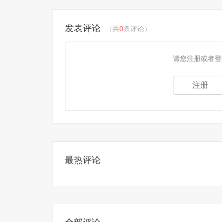
发表评论
（共
0
条评论）
请您注册或者登
注册
最热评论