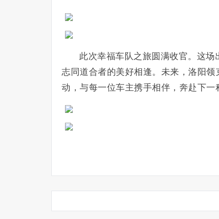
此次幸福车队之旅圆满收官。这场
志同道合者的美好相逢。未来，洛阳领
动，与每一位车主携手相伴，奔赴下一