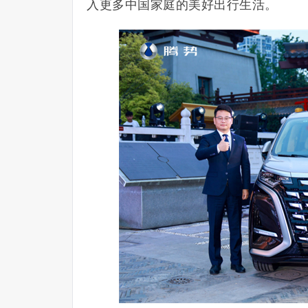
入更多中国家庭的美好出行生活。