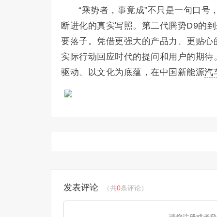
“乘势者，事竟成”不只是一句口号
断进化的真实写照。第二代腾势D9的到
要落子。凭借更强大的产品力、更贴心
实际行动回应时代的提问和用户的期待
驱动、以文化为底蕴，在中国新能源
汽
发表评论
（共
0
条评论）