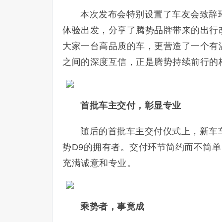
本次发布会特别设置了车友会致辞
体验出发，分享了腾势品牌带来的出行
大家一台高品质的车，更营造了一个有
之间的深度互信，正是腾势持续前行的
首批车主交付，彰显专业
随后的首批车主交付仪式上，新车
势D9的拥有者。交付环节简约而不简
充满诚意和专业。
乘势者，事竟成