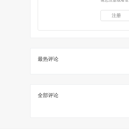
请您注册或者登
注册
最热评论
全部评论