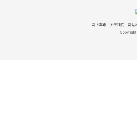
网上车市
关于我们
网站
Copyright