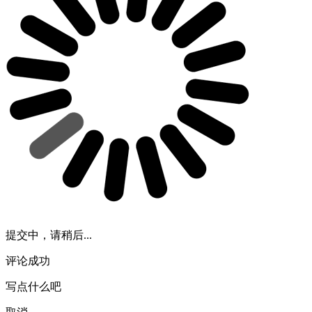
提交中，请稍后...
评论成功
写点什么吧