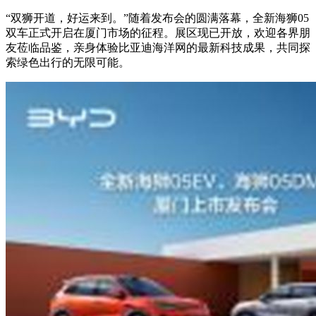
“双狮开道，好运来到。”随着发布会的圆满落幕，全新海狮05
双车正式开启在厦门市场的征程。展区现已开放，欢迎各界朋
友莅临品鉴，亲身体验比亚迪海洋网的最新科技成果，共同探
索绿色出行的无限可能。