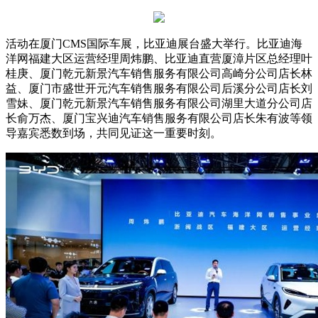
活动在厦门CMS国际车展，比亚迪展台盛大举行。比亚迪海
洋网福建大区运营经理周炜鹏、比亚迪直营厦漳片区总经理叶
桂庚、厦门乾元新景汽车销售服务有限公司高崎分公司店长林
益、厦门市盛世开元汽车销售服务有限公司后溪分公司店长刘
雪妹、厦门乾元新景汽车销售服务有限公司湖里大道分公司店
长俞万杰、厦门宝兴迪汽车销售服务有限公司店长朱有波等领
导嘉宾悉数到场，共同见证这一重要时刻。