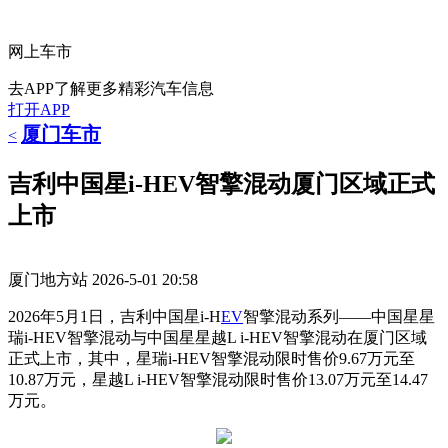
网上车市
去APP了解更多精彩汽车信息
打开APP
厦门车市
<
吉利中国星i-HEV智擎混动厦门区域正式
上市
厦门地方站
2026-5-01 20:58
2026年5月1日，吉利中国星i-H
EV
智擎混动系列——中国星星
瑞i-HEV智擎混动与中国星星越L i-HEV智擎混动在厦门区域
正式上市，其中，星瑞i-HEV智擎混动限时售价9.67万元至
10.87万元，星越L i-HEV智擎混动限时售价13.07万元至14.47
万元。