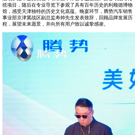
统项目，随后在专业导览下参观了具有百年历史的利顺德博物
馆，感受天津独特的历史文化底蕴。晚宴环节，腾势汽车销售
事业部京津冀战区副总监寿帅先生发表致辞，回顾品牌发展历
程，展望未来愿景，并向所有用户致以诚挚感谢。