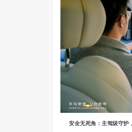
安全无死角：主驾级守护