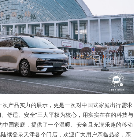
一次产品实力的展示，更是一次对中国式家庭出行需求
空间、舒适、安全”三大平权为核心，用实实在在的科技与
的中国家庭，提供了一个温暖、安全且充满乐趣的移动
 已陆续登录天津各个门店，欢迎广大用户亲临品鉴，亲