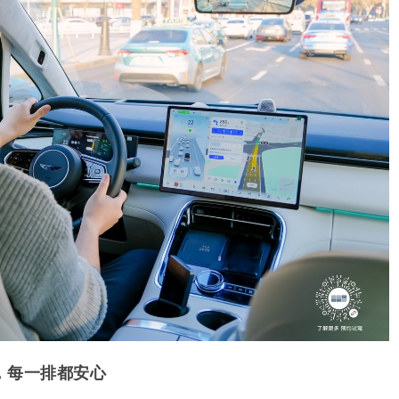
，每一排都安心