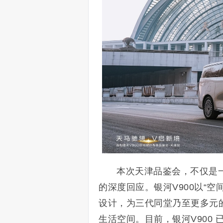
本次天津品鉴会，不仅是
的深度回应。银河V900以“
设计，为三代同堂乃至更多元
生活空间。目前，银河V900