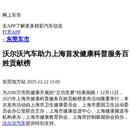
网上车市
去APP了解更多精彩汽车信息
打开APP
东莞车市
<
沃尔沃汽车助力上海首发健康科普服务百
姓贡献榜
东莞地方站
2025-12-12 15:05
为2500万市民健康开展的“立功竞赛”结果揭晓！12月11日，
2025年上海市健康科普服务百姓贡献榜发布活动隆重举行，本
次发布活动由上海市卫生健康委员会、上海市爱国卫生运动委
员会办公室联合主办，上海市健康促进中心、上海健康频道等
机构承办，上海市健康教育协会、上海市控制吸烟协会协办，
沃尔沃
汽车
提供特别支持。