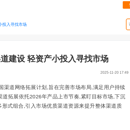
小投入寻找市场
道建设 轻资产小投入寻找市场
2025-11-20 17:49
国渠道网络拓展计划,旨在完善市场布局,满足用户持续
道拓展依托2026年产品上市节奏,紧盯目标市场,下沉
多形式组合,引入市场优质渠道资源来提升整体渠道质