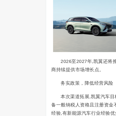
2026至2027年,凯翼还
商持续提供市场增长点。
务实政策，降低经营风险
本次渠道拓展,凯翼汽车目
备一般纳税人资格且注册资金不
经验,有新能源汽车行业经验优