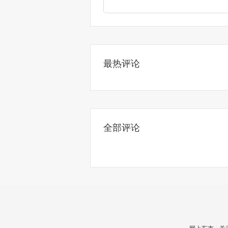
最热评论
全部评论