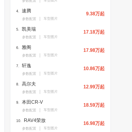
车型图片
参数配置
速腾
4.
9.38万起
车型图片
参数配置
凯美瑞
5.
17.18万起
车型图片
参数配置
雅阁
6.
17.98万起
车型图片
参数配置
轩逸
7.
10.86万起
车型图片
参数配置
高尔夫
8.
12.99万起
车型图片
参数配置
本田CR-V
9.
18.59万起
车型图片
参数配置
RAV4荣放
10.
16.98万起
车型图片
参数配置