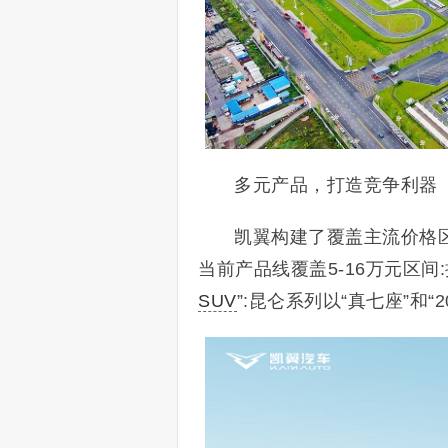
多元产品，打造竞争利器
凯翼构建了覆盖主流价格
当前产品线覆盖5-16万元区间:
SUV
”:昆仑系列以“真七座”和