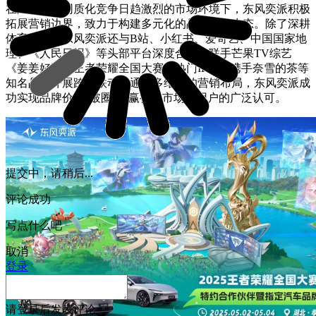
在汽车行业同质化竞争日趋激烈的市场环境下，东风奕派积极
拓展营销边界，致力于构建多元化的品牌传播生态。除了深耕
体育赛事，东风奕派还与B站、小红书、爱奇艺、中国国家地
理、《人民日报》等头部平台深度合作，联手芒果TV综艺
《姜姜好》、王者荣耀全国大赛等热门IP，并携手奈雪的茶等
知名品牌开展跨界联动。通过多维度的营销布局，东风奕派成
功实现品牌价值“破圈”，赢得了市场和用户的广泛认可。
提交中，请稍后...
评论成功
写点什么吧
取消
登录
请
登录
后发表评论