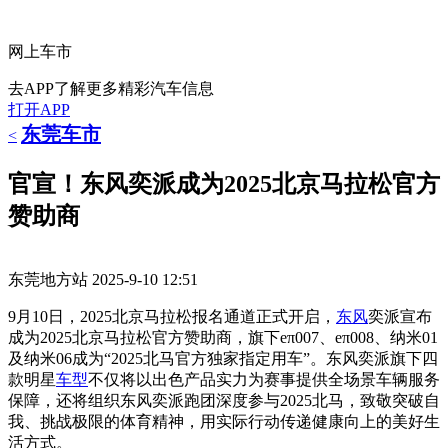
网上车市
去APP了解更多精彩汽车信息
打开APP
东莞车市
<
官宣！东风奕派成为2025北京马拉松官方
赞助商
东莞地方站
2025-9-10 12:51
9月10日，2025北京马拉松报名通道正式开启，
东风
奕派宣布
成为2025北京马拉松官方赞助商，旗下eπ007、eπ008、纳米01
及纳米06成为“2025北马官方独家指定用车”。东风奕派旗下四
款明星
车型
不仅将以出色产品实力为赛事提供全场景车辆服务
保障，还将组织东风奕派跑团深度参与2025北马，致敬突破自
我、挑战极限的体育精神，用实际行动传递健康向上的美好生
活方式。