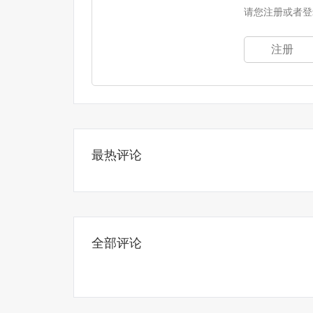
请您注册或者登
注册
最热评论
全部评论