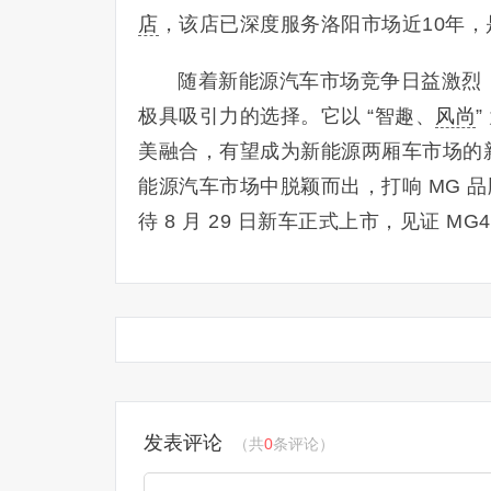
店
，该店已深度服务洛阳市场近10年
随着新能源汽车市场竞争日益激烈，
极具吸引力的选择。它以 “智趣、
风尚
美融合，有望成为新能源两厢车市场的新
能源汽车市场中脱颖而出，打响 MG 品牌 
待 8 月 29 日新车正式上市，见证 MG
发表评论
（共
0
条评论）