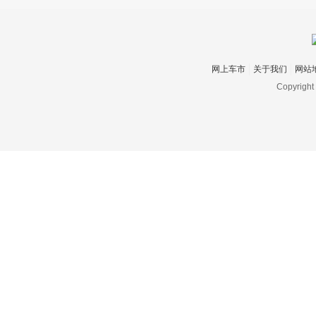
网上车市
关于我们
网站
Copyright