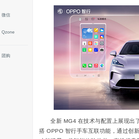
微信
Qzone
团购
全新 MG4 在技术与配置上展现
搭 OPPO 智行手车互联功能，通过