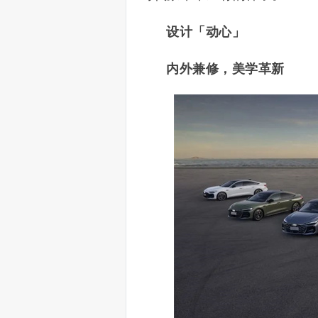
设计「动心」
内外兼修，美学革新