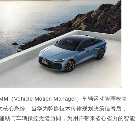
VMM（Vehicle Motion Manager）车辆运动管理模块，
大核心系统。当华为乾崑技术传输规划决策信号后，
能辅助与车辆操控无缝协同，为用户带来省心省力的智能