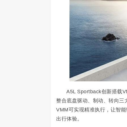
A5L Sportback创新搭载
整合底盘驱动、制动、转向三
VMM可实现精准执行，让智
出行体验。